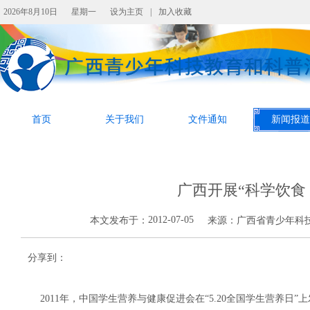
2026年8月10日
星期一
设为主页
|
加入收藏
首页
关于我们
文件通知
新闻报道
广西开展“科学饮食
2012-07-05
本文发布于：
来源：
广西省青少年科
分享到：
2011年，中国学生营养与健康促进会在“5.20全国学生营养日