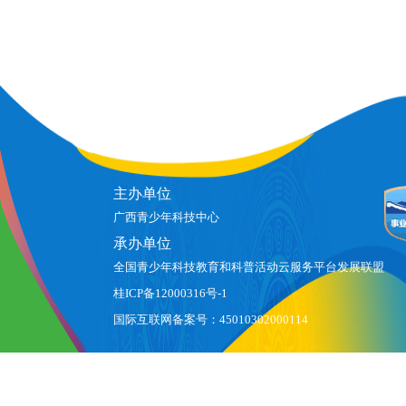
主办单位
广西青少年科技中心
承办单位
全国青少年科技教育和科普活动云服务平台发展联盟
桂ICP备12000316号-1
国际互联网备案号：45010302000114