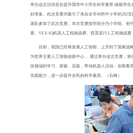
举办这次活动旨在提升我市中小学生科学素养,锻炼学生
好准备。此次竞赛共吸引了来自全市48所中小学的282
派队参加了此次竞赛。本次竞赛按学段分为小学组、初中
赛、VEX-IQ机器人工程挑战赛、西觅亚FLL工程挑
目前，我国已经将发展人工智能，上升到了国家战略的
为世界主要人工智能创新中心 。通过举办这次竞赛，将
技领域的学习、探索、实践，带动机器人活动、创客教
实践能力，进一步提升全民的科学素质。（石峰）