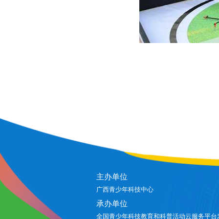
主办单位
广西青少年科技中心
承办单位
全国青少年科技教育和科普活动云服务平台