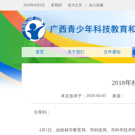
2026年8月6日
星期四
设为主页
|
加入收藏
首页
关于我们
文件通知
2018
2018-04-03
本文发布于：
来源：
分享到：
4
月1日，由桂林市教育局、市科技局、市科学技术协