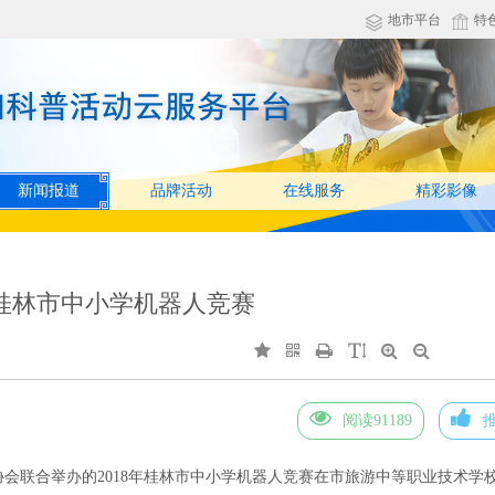
地市平台
特
新闻报道
品牌活动
在线服务
精彩影像
年桂林市中小学机器人竞赛
阅读91189
会联合举办的2018年桂林市中小学机器人竞赛在市旅游中等职业技术学