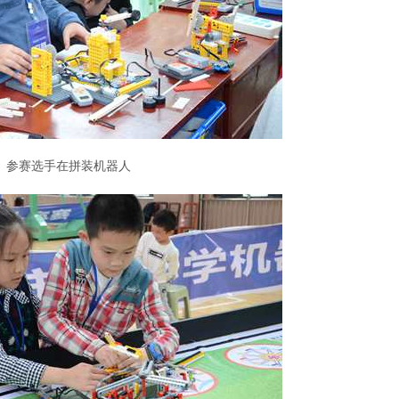
参赛选手在拼装机器人