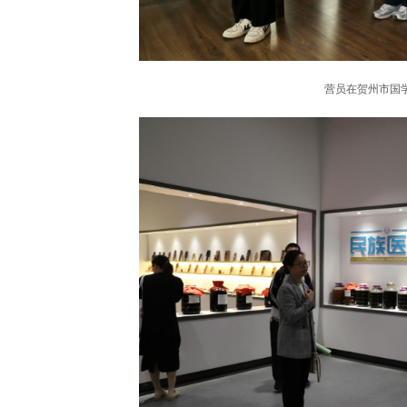
营员在贺州市国