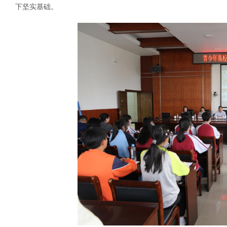
下坚实基础。