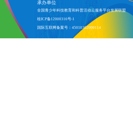
承办单位
全国青少年科技教育和科普活动云服务平台发展联盟
桂ICP备12000316号-1
国际互联网备案号：45010302000114