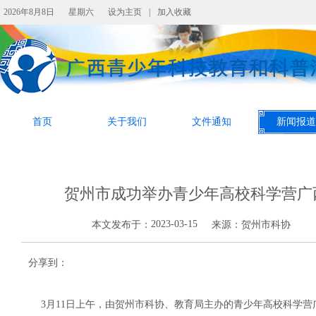
2026年8月8日
星期六
设为主页
|
加入收藏
首页
关于我们
文件通知
新闻报道
贺州市成功举办青少年高校科学营广
2023-03-15
本文发布于：
来源：
贺州市科协
分享到：
3月11日上午，由贺州市科协、教育局主办的青少年高校科学营广