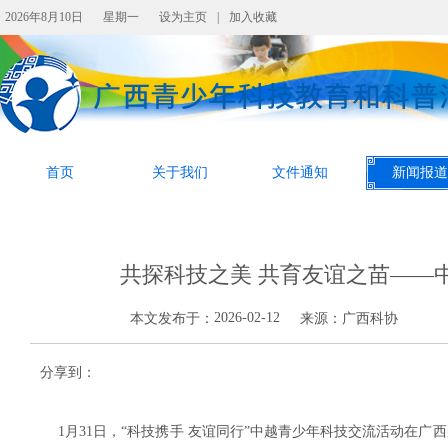
2026年8月10日
星期一
设为主页
|
加入收藏
首页
关于我们
文件通知
新闻报道
共探科技之美 共育友谊之苗——
2026-02-12
本文发布于：
来源：
广西科协
分享到：
1月31日，“科技携手 友谊同行”中越青少年科技交流活动在广西