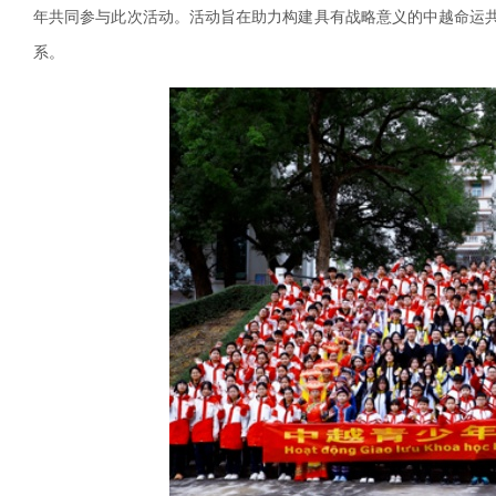
年共同参与此次活动。活动旨在助力构建具有战略意义的中越命运
系。