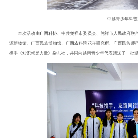
中越青少年科普
本次活动由广西科协、中共凭祥市委员会、凭祥市人民政府联合
源博物馆、广西民族博物馆、广西农科院花卉研究所、广西民族师
携手《知识就是力量》杂志社，共同向越南青少年代表赠送了一批涵盖