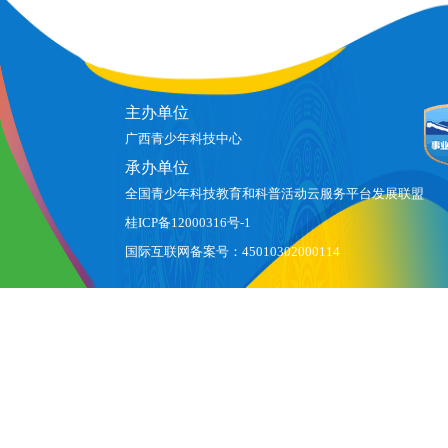
主办单位
广西青少年科技中心
承办单位
全国青少年科技教育和科普活动云服务平台发展联盟
桂ICP备12000316号-1
国际互联网备案号：45010302000114