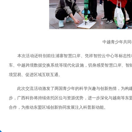
中越青少年共同
本次活动还特别前往浦寨智慧口岸、凭祥智控云中心等标志性科
车、中越跨境数据交换系统等现代化设施，切身感受智慧口岸、智能
境贸易、促进区域互联互通。
此次交流活动激发了两国青少年的科学兴趣与创新热情，为构建
步，广西科协将持续依托区位与资源优势，进一步深化与越南等东
合作，为推动东盟区域创新协同发展注入科普新动能。