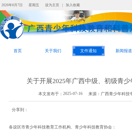
2026年8月7日
星期五
设为主页
|
加入收藏
首页
关于我们
文件通知
新闻报道
关于开展2025年广西中级、初级青
2025-07-16
本文发布于：
来源：
广西青少年科技
分享到：
各设区市青少年科技教育工作机构、青少年科技教育协会：