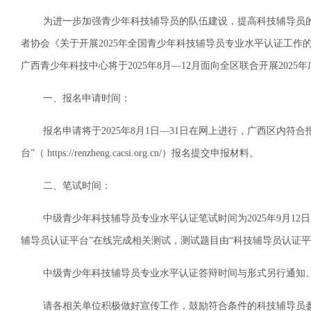
为进一步加强青少年科技辅导员的队伍建设，提高科技辅导员的
者协会《关于开展2025年全国青少年科技辅导员专业水平认证工作的
广西青少年科技中心将于2025年8月—12月面向全区联合开展202
一、报名申请时间：
报名申请将于2025年8月1日—31日在网上进行，广西区内符合
台”（ https://renzheng.cacsi.org.cn/）报名提交申报材料。
二、笔试时间：
中级青少年科技辅导员专业水平认证笔试时间为2025年9月12日（星
辅导员认证平台”在线完成相关测试，测试题目由“科技辅导员认证
中级青少年科技辅导员专业水平认证答辩时间与形式另行通知。
请各相关单位积极做好宣传工作，鼓励符合条件的科技辅导员参