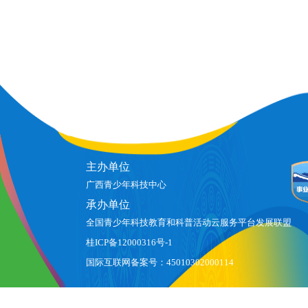
主办单位
广西青少年科技中心
承办单位
全国青少年科技教育和科普活动云服务平台发展联盟
桂ICP备12000316号-1
国际互联网备案号：45010302000114