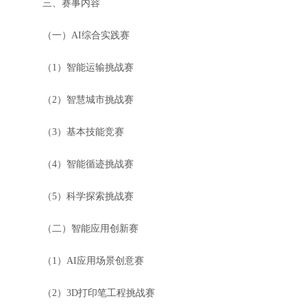
三、赛事内容
（一）AI综合实践赛
（1）智能运输挑战赛
（2）智慧城市挑战赛
（3）基本技能竞赛
（4）智能循迹挑战赛
（5）科学探索挑战赛
（二）智能应用创新赛
（1）AI应用场景创意赛
（2）3D打印笔工程挑战赛