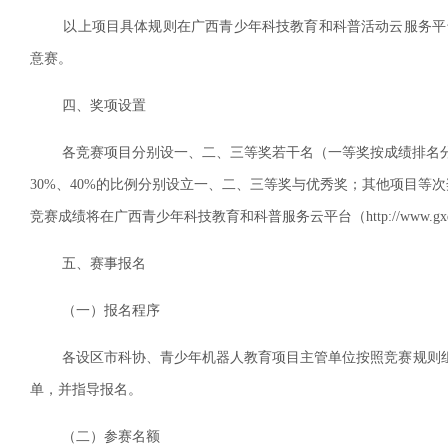
以上项目具体规则在广西青少年科技教育和科普活动云服务平台公布（htt
意赛。
四、奖项设置
各竞赛项目分别设一、二、三等奖若干名（一等奖按成绩排名分设冠
30%、40%的比例分别设立一、二、三等奖与优秀奖；其他项目等次
竞赛成绩将在广西青少年科技教育和科普服务云平台（http://www.gxq
五、赛事报名
（一）报名程序
各设区市科协、青少年机器人教育项目主管单位按照竞赛规则组
单，并指导报名。
（二）参赛名额