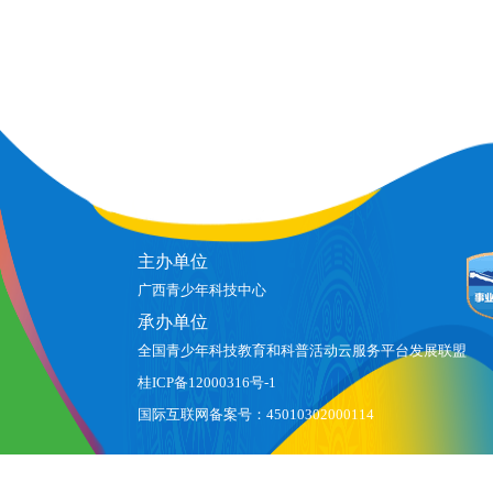
主办单位
广西青少年科技中心
承办单位
全国青少年科技教育和科普活动云服务平台发展联盟
桂ICP备12000316号-1
国际互联网备案号：45010302000114