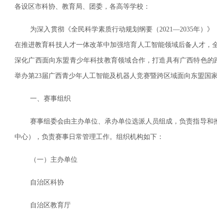
各设区市科协、教育局、团委，各高等学校：
为深入贯彻《全民科学素质行动规划纲要（2021—2035年）》
在推进教育科技人才一体改革中加强培育人工智能领域后备人才，
深化广西面向东盟青少年科技教育领域合作，打造具有广西特色的跨
举办第23届广西青少年人工智能及机器人竞赛暨跨区域面向东盟国
一、赛事组织
赛事组委会由主办单位、承办单位选派人员组成，负责指导和推
中心），负责赛事日常管理工作。组织机构如下：
（一）主办单位
自治区科协
自治区教育厅