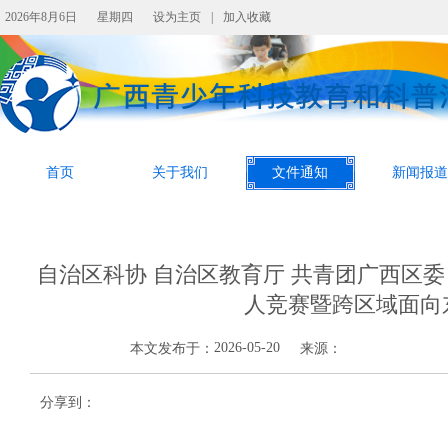
2026年8月6日
星期四
设为主页
|
加入收藏
首页
关于我们
文件通知
新闻报道
自治区科协 自治区教育厅 共青团广西区委
人竞赛暨跨区域面向
2026-05-20
本文发布于：
来源：
分享到：