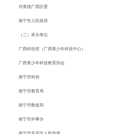
共青团广西区委
南宁市人民政府
（二）承办单位
广西科技馆（广西青少年科技中心）
广西青少年科技教育协会
南宁市科协
南宁市教育局
南宁市数据局
南宁市外事办
南宁市良庆区人民政府