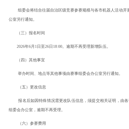
组委会将结合往届自治区级竞赛参赛规模与各市机器人活动开展
公室另行通知。
（三）报名时间
2026年6月1日至26日18:00。逾期不再受理新增队伍。
（四）其他事宜
举办时间、地点等其他事项由赛事组委会办公室另行通知。
（五）更改信息
报名后如因特殊情况需更改队伍信息，须提交相关证明，由各设区市
组委会办公室，逾期不再受理。
（六）参赛费用