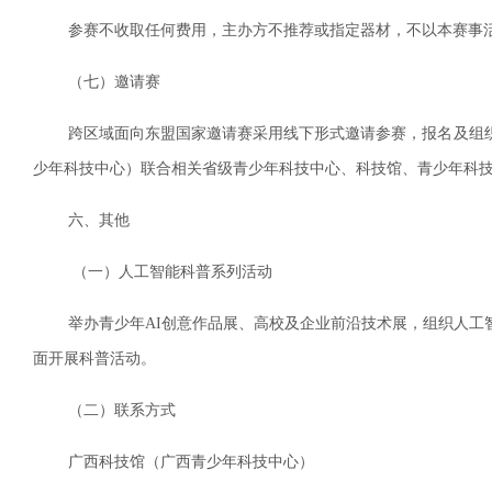
参赛不收取任何费用，主办方不推荐或指定器材，不以本赛事活
（七）邀请赛
跨区域面向东盟国家邀请赛采用线下形式邀请参赛，报名及组织
少年科技中心）联合相关省级青少年科技中心、科技馆、青少年科
六、其他
（一）人工智能科普系列活动
举办青少年AI创意作品展、高校及企业前沿技术展，组织人工智能科
面开展科普活动。
（二）联系方式
广西科技馆（广西青少年科技中心）