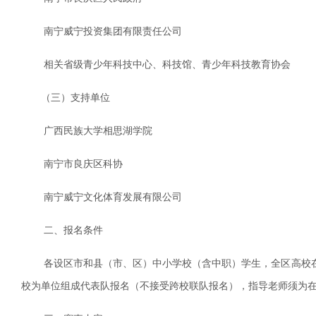
南宁威宁投资集团有限责任公司
相关省级青少年科技中心、科技馆、青少年科技教育协会
（三）支持单位
广西民族大学相思湖学院
南宁市良庆区科协
南宁威宁文化体育发展有限公司
二、报名条件
各设区市和县（市、区）中小学校（含中职）学生，全区高校在
校为单位组成代表队报名（不接受跨校联队报名），指导老师须为