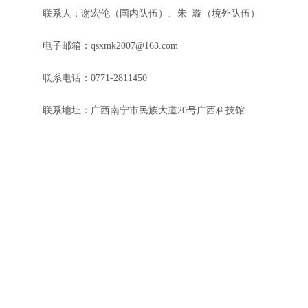
联系人：谢宏伦（国内队伍）、朱 璇（境外队伍）
电子邮箱：qsxmk2007@163.com
联系电话：0771-2811450
联系地址：广西南宁市民族大道20号广西科技馆