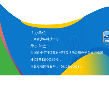
主办单位
广西青少年科技中心
承办单位
全国青少年科技教育和科普活动云服务平台发展联盟
桂ICP备12000316号-1
国际互联网备案号：45010302000114