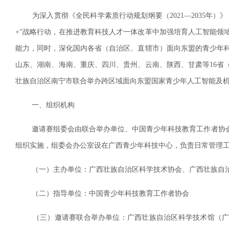
为深入贯彻《全民科学素质行动规划纲要（2021—2035年）
+”战略行动，在推进教育科技人才一体改革中加强培育人工智能领
能力，同时，深化国内各省（自治区、直辖市）面向东盟的青少年
山东、湖南、海南、重庆、四川、贵州、云南、陕西、甘肃等16省
壮族自治区南宁市联合举办跨区域面向东盟国家青少年人工智能及
一、组织机构
邀请赛组委会由联合举办单位、中国青少年科技教育工作者协会
组织实施，组委会办公室设在广西青少年科技中心，负责日常管理
（一）主办单位：广西壮族自治区科学技术协会、广西壮族自治
（二）指导单位：中国青少年科技教育工作者协会
（三）邀请赛联合举办单位：广西壮族自治区科学技术馆（广西