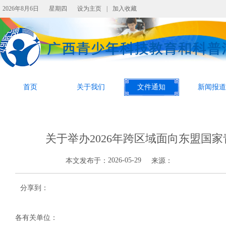
2026年8月6日
星期四
设为主页
|
加入收藏
首页
关于我们
文件通知
新闻报道
关于举办2026年跨区域面向东盟国
2026-05-29
本文发布于：
来源：
分享到：
各有关单位：