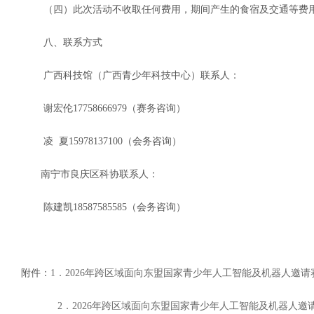
（四）此次活动不收取任何费用，期间产生的食宿及交通等费
八、联系方式
广西科技馆（广西青少年科技中心）联系人：
谢宏伦17758666979（赛务咨询）
凌 夏15978137100（会务咨询）
南宁市良庆区科协联系人：
陈建凯18587585585（会务咨询）
附件：
1．2026年跨区域面向东盟国家青少年人工智能及机器人邀
2．2026年跨区域面向东盟国家青少年人工智能及机器人邀