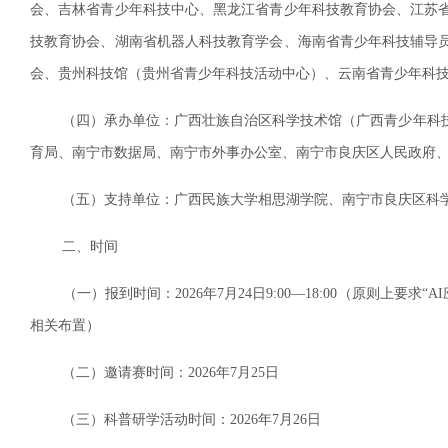
会、吉林省青少年科技中心、黑龙江省青少年科技教育协会、江苏
技教育协会、湖南省机器人科技教育学会、海南省青少年科技辅导
会、贵州科技馆（贵州省青少年科技活动中心）、云南省青少年科
（四）承办单位：广西壮族自治区科学技术馆（广西青少年科技
育局、南宁市数据局、南宁市外事办公室、南宁市良庆区人民政府
（五）支持单位：广西民族大学相思湖学院、南宁市良庆区科学
二、时间
（一）报到时间：2026年7月24日9:00—18:00（原则上要求“
相关布置）
（二）邀请赛时间：2026年7月25日
（三）科普研学活动时间：2026年7月26日