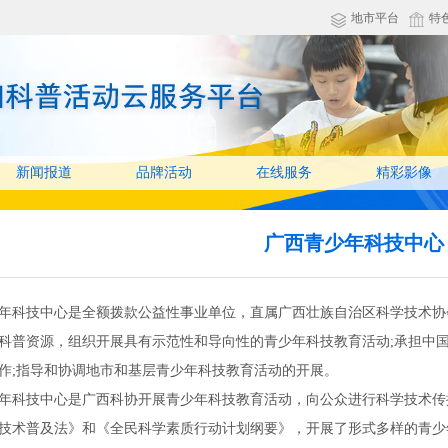
地市平台
特
新闻报道
品牌活动
在线服务
精彩影像
广西青少年科技中心
年科技中心是全额拨款公益性事业单位，直属广西壮族自治区科学技术协
科普资源，组织开展具有示范性和导向性的青少年科技教育活动;承担中
作;指导和协调地市和基层青少年科技教育活动的开展。
年科技中心是广西科协开展青少年科技教育活动，向公众进行科学技术传
技术普及法》和《全民科学素质行动计划纲要》，开展了形式多样的青少