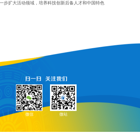
一步扩大活动领域，培养科技创新后备人才和中国特色
微信
微站