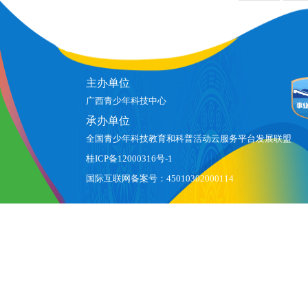
主办单位
广西青少年科技中心
承办单位
全国青少年科技教育和科普活动云服务平台发展联盟
桂ICP备12000316号-1
国际互联网备案号：45010302000114